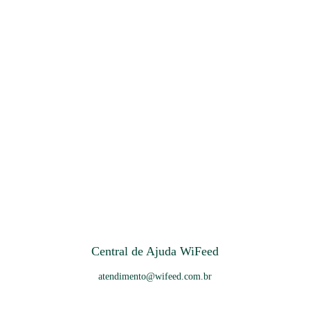
Central de Ajuda WiFeed
atendimento@wifeed.com.br