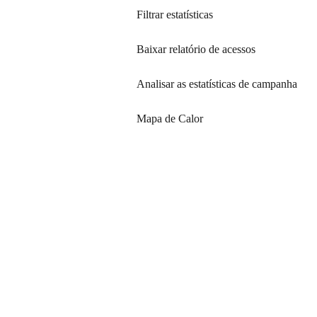
Filtrar estatísticas
Baixar relatório de acessos
Analisar as estatísticas de campanha
Mapa de Calor