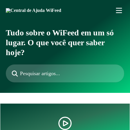
Passar para o conteúdo principal
Tudo sobre o WiFeed em um só
lugar. O que você quer saber
hoje?
Pesquisar artigos...