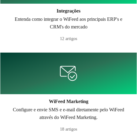
Integrações
Entenda como integrar o WiFeed aos principais ERP's e
CRM's do mercado
12 artigos
WiFeed Marketing
Configure e envie SMS e e-mail diretamente pelo WiFeed
através do WiFeed Marketing.
18 artigos