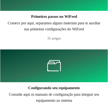
Primeiros passos no WiFeed
Comece por aqui, separamos alguns materiais para te auxiliar
nas primeiras configurações do WiFeed
35 artigos
Configurando seu equipamento
Consulte aqui os manuais de configuração para integrar seu
equipamento ao sistema