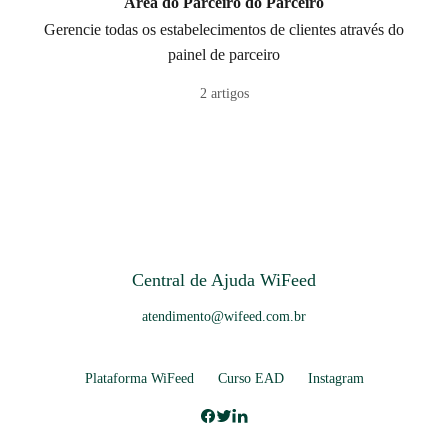
Área do Parceiro do Parceiro
Gerencie todas os estabelecimentos de clientes através do
painel de parceiro
2 artigos
Central de Ajuda WiFeed
atendimento@wifeed.com.br
Plataforma WiFeed
Curso EAD
Instagram