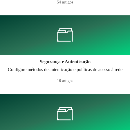
54 artigos
Segurança e Autenticação
Configure métodos de autenticação e políticas de acesso à rede
16 artigos