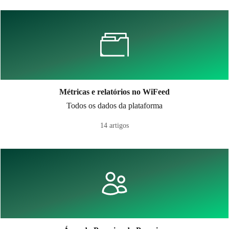
Métricas e relatórios no WiFeed
Todos os dados da plataforma
14 artigos